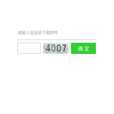
请输入验证码下载附件