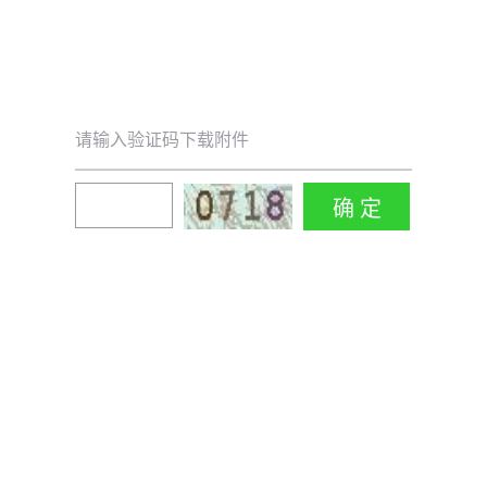
请输入验证码下载附件