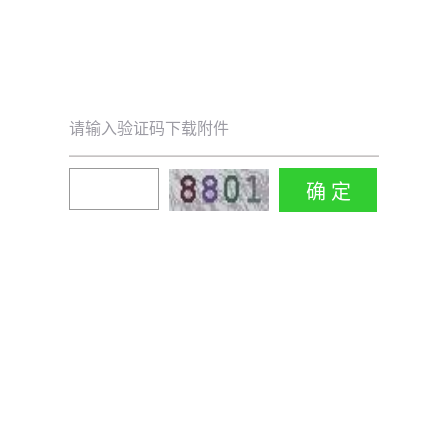
请输入验证码下载附件