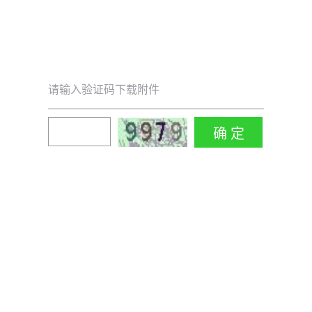
请输入验证码下载附件