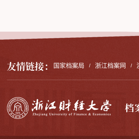
友情链接：
国家档案局
浙江档案网
/
/