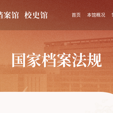
首页
本馆概况
国家档案法规