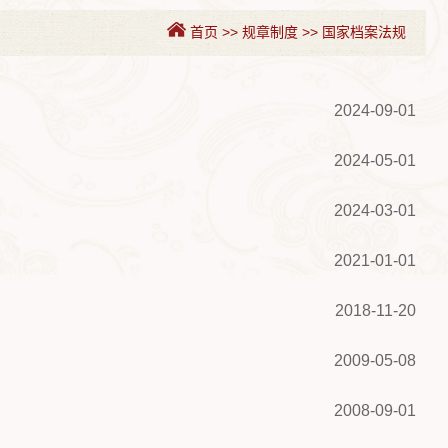
首页
>>
规章制度
>>
国家档案法规
2024-09-01
2024-05-01
2024-03-01
2021-01-01
2018-11-20
2009-05-08
2008-09-01