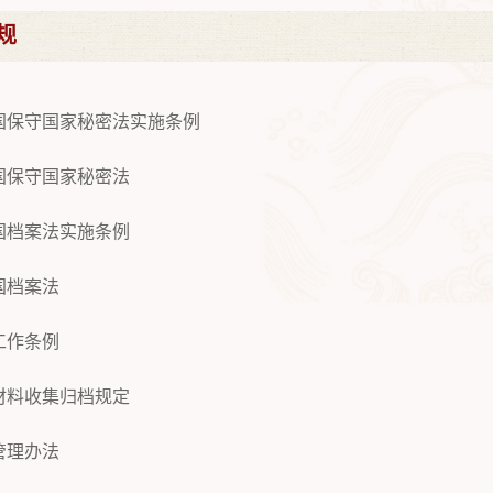
规
国保守国家秘密法实施条例
国保守国家秘密法
国档案法实施条例
国档案法
工作条例
材料收集归档规定
管理办法