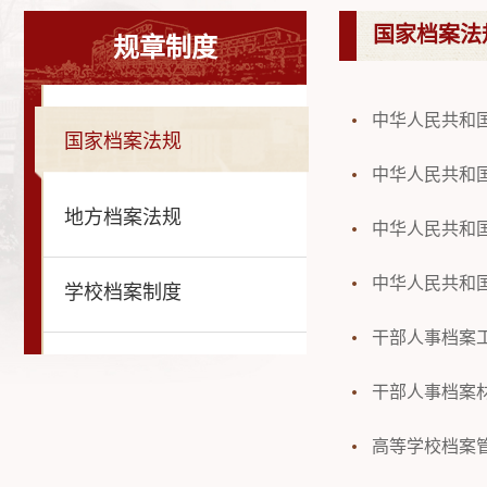
国家档案法
规章制度
中华人民共和
国家档案法规
中华人民共和
地方档案法规
中华人民共和
中华人民共和
学校档案制度
干部人事档案
干部人事档案
高等学校档案