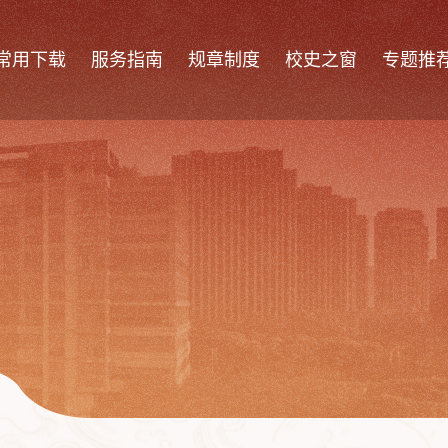
常用下载
服务指南
规章制度
校史之窗
专题推