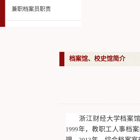
兼职档案员职责
档案馆、校史馆简介
浙江财经大学档案
年，教职工人事档案
1999
理。
年，综合档案室
2013