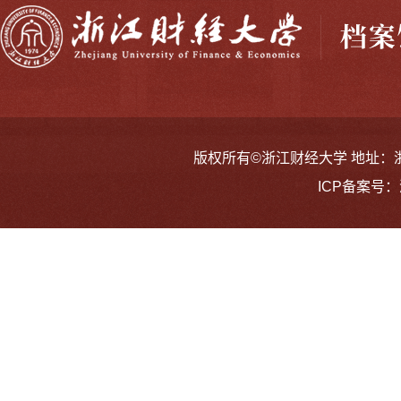
版权所有©浙江财经大学 地址：浙江省
ICP备案号：