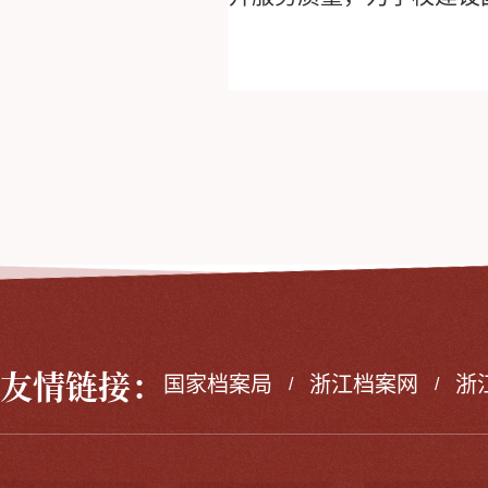
友情链接：
国家档案局
浙江档案网
浙
/
/