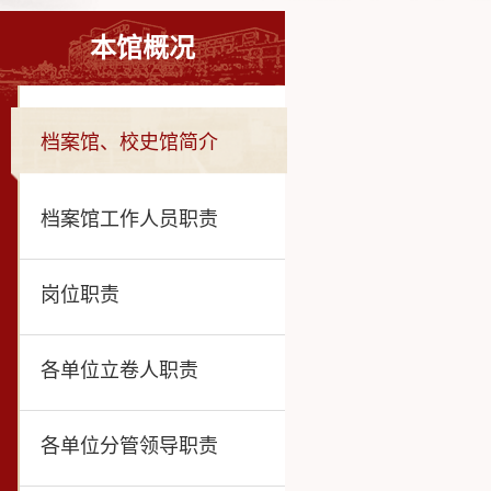
本馆概况
档案馆、校史馆简介
档案馆工作人员职责
岗位职责
各单位立卷人职责
各单位分管领导职责