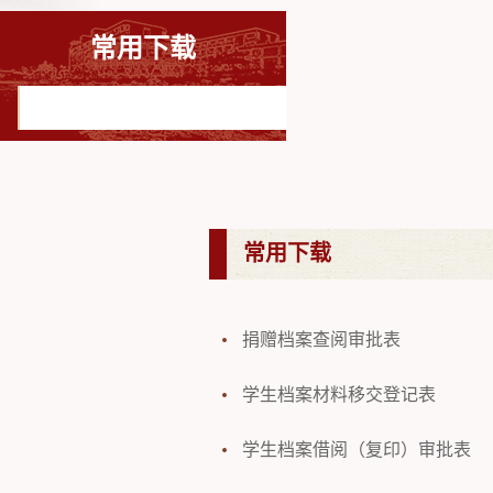
常用下载
常用下载
捐赠档案查阅审批表
学生档案材料移交登记表
学生档案借阅（复印）审批表