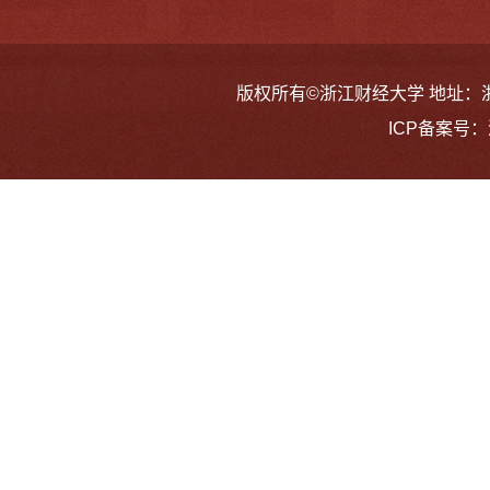
版权所有©浙江财经大学 地址：浙江省
ICP备案号：