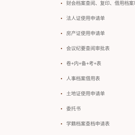
财会档案查阅、复印、借用档案
法人证使用申请单
房产证使用申请单
会议纪要查阅审批表
卷+内+备+考+表
人事档案借用表
土地证使用申请单
委托书
学籍档案查档申请表