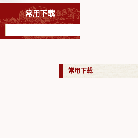
常用下载
常用下载