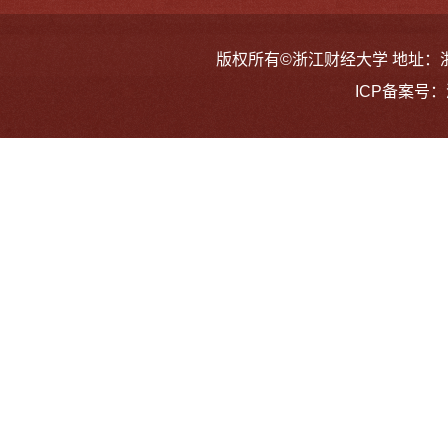
版权所有©浙江财经大学 地址：浙江省
ICP备案号：