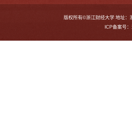
版权所有©浙江财经大学 地址：浙江省
ICP备案号：