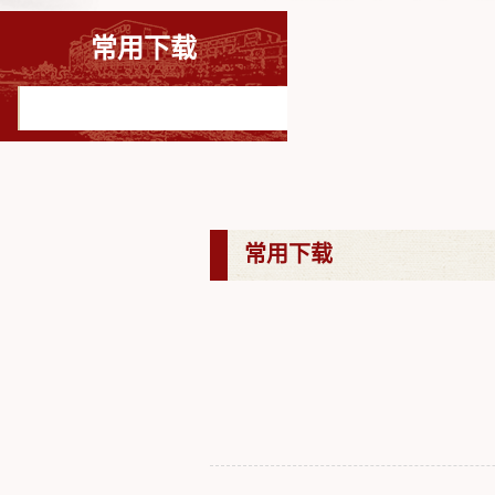
常用下载
常用下载