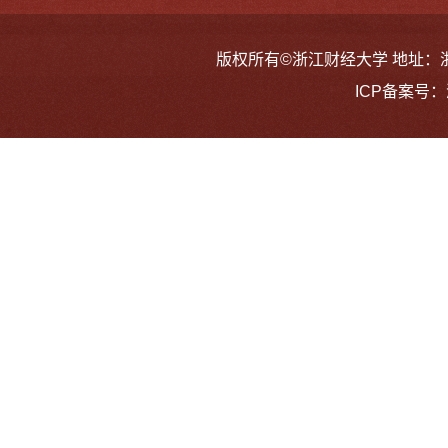
版权所有©浙江财经大学 地址：浙江省
ICP备案号：