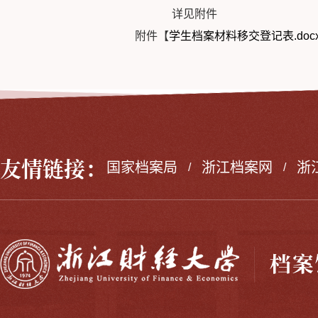
详见附件
附件【
学生档案材料移交登记表.doc
友情链接：
国家档案局
浙江档案网
浙
/
/