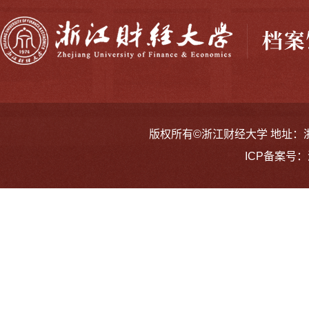
版权所有©浙江财经大学 地址：浙江省
ICP备案号：