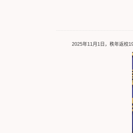
2025年11月1日，秩年返校