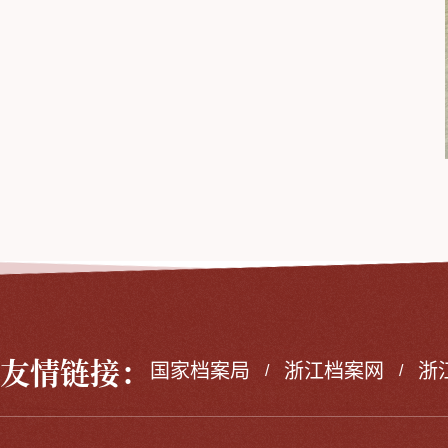
友情链接：
国家档案局
浙江档案网
浙
/
/