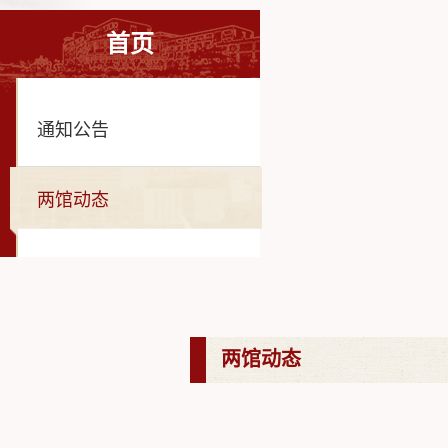
首页
通知公告
两馆动态
两馆动态