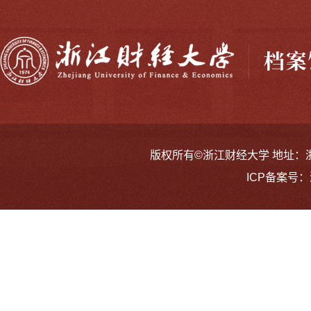
版权所有©浙江财经大学 地址：浙江省
ICP备案号：