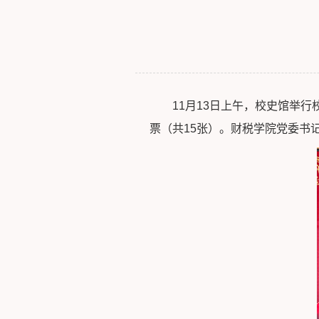
11月13日上午，校史馆举
票（共15张）。财税学院党委书