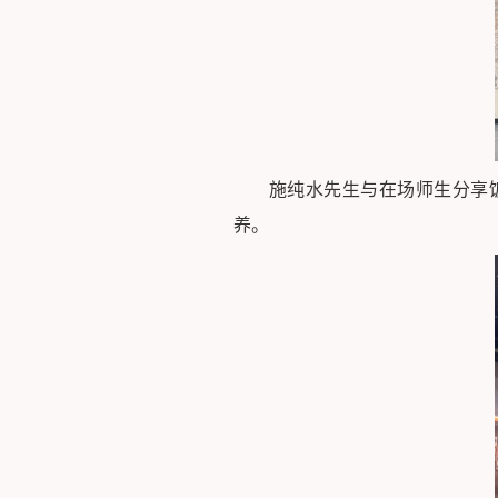
施纯水先生与在场师生分享
养。