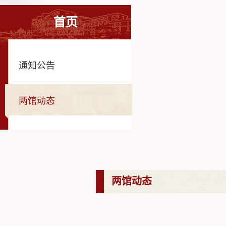
首页
通知公告
两馆动态
两馆动态