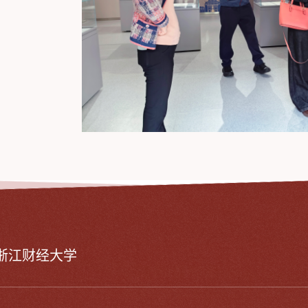
浙江财经大学