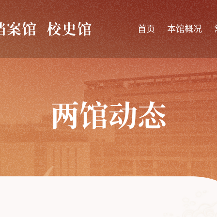
首页
本馆概况
两馆动态