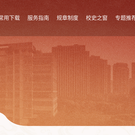
常用下载
服务指南
规章制度
校史之窗
专题推