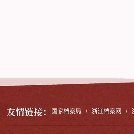
友情链接：
国家档案局
浙江档案网
/
/