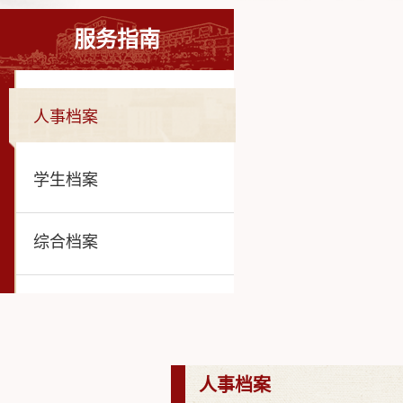
服务指南
人事档案
学生档案
综合档案
人事档案