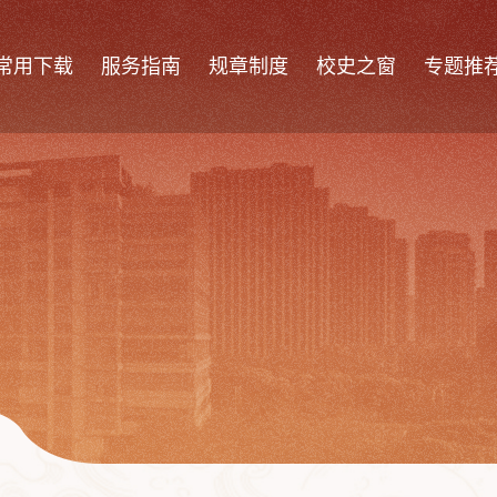
常用下载
服务指南
规章制度
校史之窗
专题推