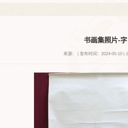
书画集照片-字
来源：
|
发布时间：2024-05-10
|