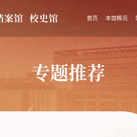
首页
本馆概况
专题推荐