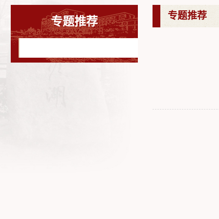
专题推荐
专题推荐