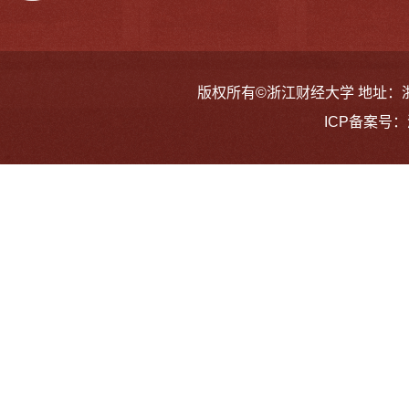
版权所有©浙江财经大学 地址：浙江省
ICP备案号：