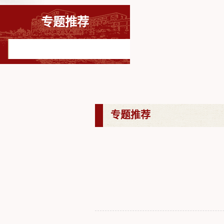
专题推荐
专题推荐