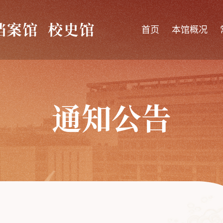
首页
本馆概况
通知公告