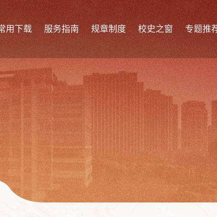
常用下载
服务指南
规章制度
校史之窗
专题推