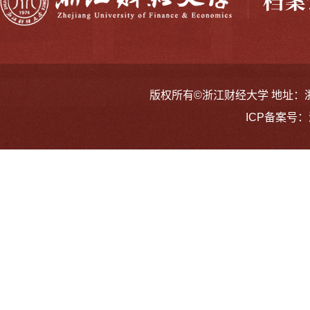
版权所有©浙江财经大学 地址：浙江省
ICP备案号：