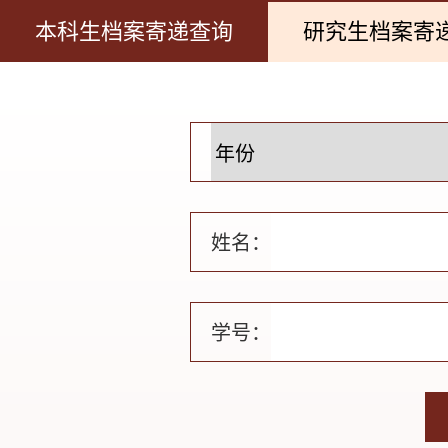
本科生档案寄递查询
研究生档案寄
姓名：
学号：