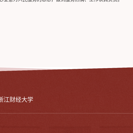
浙江财经大学