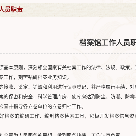
人员职责
档案馆工作人员
项基本原则，深刻领会国家有关档案工作的法律、法规、政策，
案工作，刻苦钻研档案业务知识。
的接收、鉴定、销毁和利用进行认真登记，并严格履行手续，对
案的保密和安全，科学管理库房，使库房达到防尘、防潮、防霉
检查并指导各立卷单位的立卷归档工作。
好档案的编研工作、编制档案检索工具，积极开发档案信息资
心全意为人民服务的思想，做到服务热情、工作认真负责。