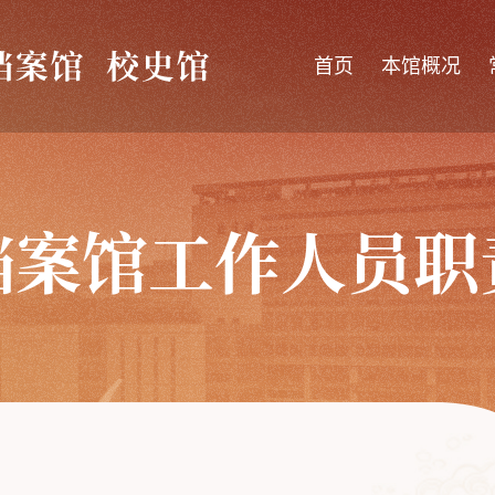
首页
本馆概况
档案馆工作人员职