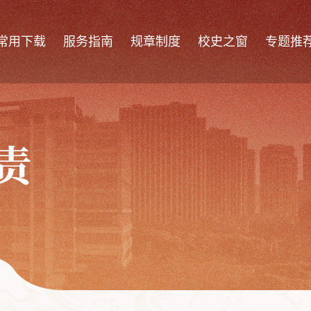
常用下载
服务指南
规章制度
校史之窗
专题推
责