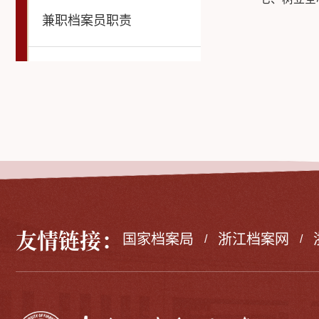
兼职档案员职责
友情链接：
国家档案局
浙江档案网
/
/