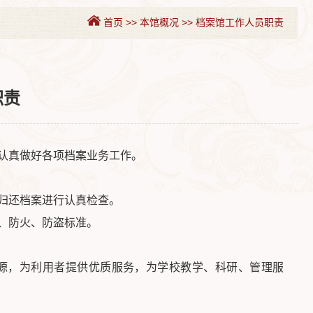
首页
>>
本馆概况
>>
档案馆工作人员职责
职责
认真做好各项档案业务工作。
归还档案进行认真检查。
、防火、防盗标准。
源，为利用者提供优质服务，为学校教学、科研、管理服