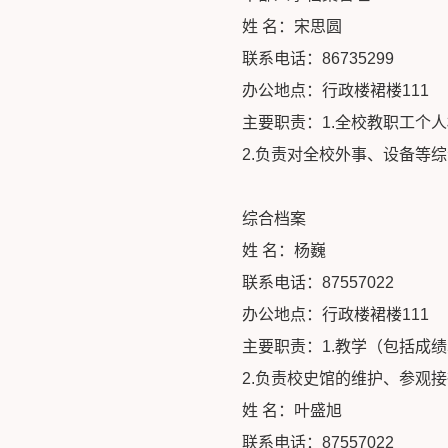
姓 名：宋思圆
联系电话：86735299
办公地点：行政楼裙楼111
主要职责：1.全校教职工个
2.负责对全校外事、设备等
综合档案
姓 名：杨巍
联系电话：87557022
办公地点：行政楼裙楼111
主要职责：1.教学（包括成
2.负责校史馆的维护、参观
姓 名：叶盛旭
联系电话：87557022