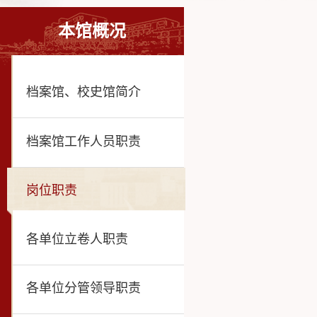
本馆概况
档案馆、校史馆简介
档案馆工作人员职责
岗位职责
各单位立卷人职责
各单位分管领导职责