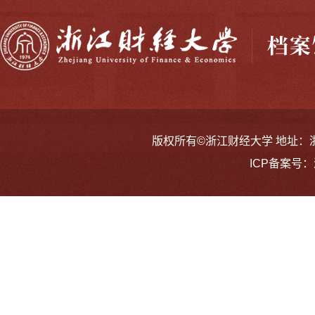
版权所有©浙江财经大学 地址：浙江省
ICP备案号：