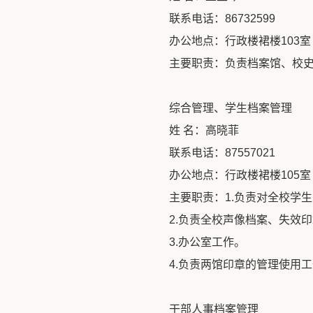
联系电话：86732599
办公地点：行政楼裙楼103室
主要职责：负责档案馆、校
综合管理、学生档案管理
姓 名：高晓菲
联系电话：87557021
办公地点：行政楼裙楼105室
主要职责：1.负责对全校学
2.负责全校声像档案、失效
3.办公室工作。
4.负责两馆印章的管理使用
干部人事档案管理