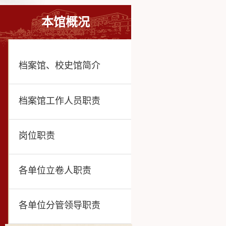
本馆概况
档案馆、校史馆简介
档案馆工作人员职责
岗位职责
各单位立卷人职责
各单位分管领导职责