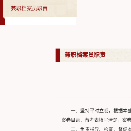
兼职档案员职责
兼职档案员职责
一、坚持平时立卷，根据本
案卷目录、备考表填写清楚，案
二、负责指导、检查、督促