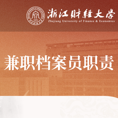
兼职档案员职责