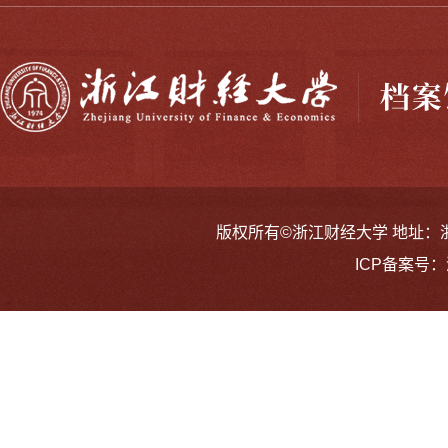
版权所有©浙江财经大学 地址：浙江省
ICP备案号：